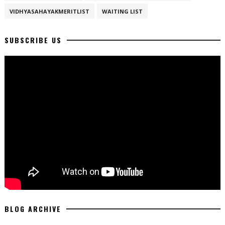
VIDHYASAHAYAKMERITLIST
WAITING LIST
SUBSCRIBE US
BLOG ARCHIVE