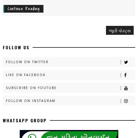
Continue Reading
જૂની પોસ્ટ્સ
FOLLOW US
FOLLOW ON TWITTER
LIKE ON FACEBOOK
SUBSCRIBE ON YOUTUBE
FOLLOW ON INSTAGRAM
WHATSAPP GROUP